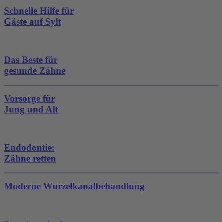
Schnelle Hilfe für
Gäste auf Sylt
Das Beste für
gesunde Zähne
Vorsorge für
Jung und Alt
Endodontie:
Zähne retten
Moderne Wurzelkanalbehandlung