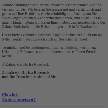
Zahnbehandlungen sind Vertrauenssache. Daher nehmen wir uns
viel Zeit für Sie. Wir beraten Sie umfassend und verständlich und
gehen auf Ihre Bedürfnisse sehr feinfühlig ein. Auch wenn Sie
etwas Angst vor einem Zahnarztbesuch haben, sind sie bei uns in
guten Händen. Denn wir bieten Ihnen neben dem neusten Stand der
Zahntechnik individuelle Behandlungen auch in Vollnarkose an.
Unser breites zahnmedizinisches Angebot richtet sich nicht nur an
Sylter, sondern ausdrücklich auch an Besucher der Insel.
Terminlich und behandlungstechnisch ermöglichen wir Ihnen,
Urlaub und Zahnarzt so zu kombinieren, dass es Ihnen Freude
macht.
Zahnärztin
Dr. Ira Roseneck
und Ihr Team freuen sich
auf Sie
Plötzlich
Zahnschmerzen?