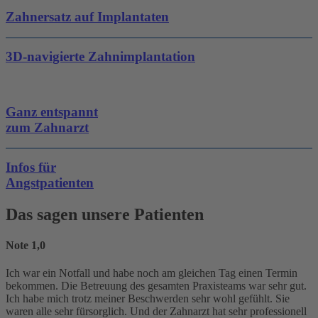
Zahnersatz auf Implantaten
3D-navigierte Zahnimplantation
Ganz entspannt
zum Zahnarzt
Infos für
Angstpatienten
Das sagen unsere Patienten
Note 1,0
Ich war ein Notfall und habe noch am gleichen Tag einen Termin
bekommen. Die Betreuung des gesamten Praxisteams war sehr gut.
Ich habe mich trotz meiner Beschwerden sehr wohl gefühlt. Sie
waren alle sehr fürsorglich. Und der Zahnarzt hat sehr professionell