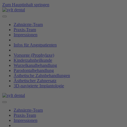
Zum Hauptinhalt springen
Zahnärzte-Team
Praxis-Team
Impressionen
Infos für Angstpatienten
Vorsorge (Prophylaxe)
Kinderzahnheilkunde
Wurzelkanalbehandlung
Parodontalbehandlung
Ästhetische Zahnbehandlungen
Ästhetischer Zahnersatz
3D-navigierte Implantologie
Zahnärzte-Team
Praxis-Team
Impressionen